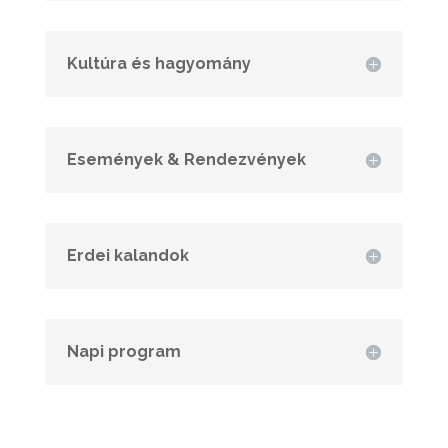
Kultúra és hagyomány
Események & Rendezvények
Erdei kalandok
Napi program