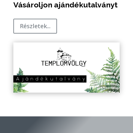
Részletek...