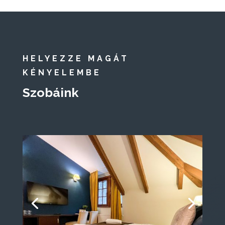
HELYEZZE MAGÁT
KÉNYELEMBE
Szobáink