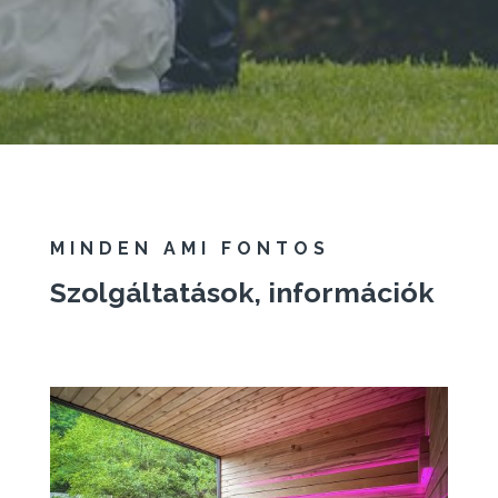
MINDEN AMI FONTOS
Szolgáltatások, információk