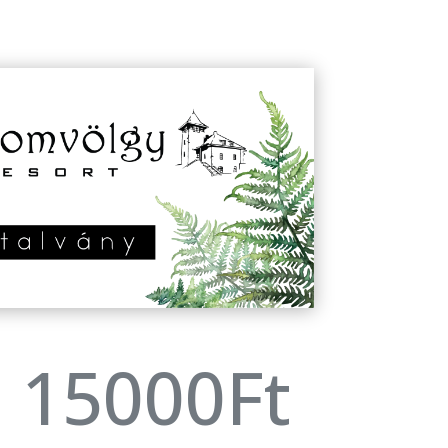
15000Ft