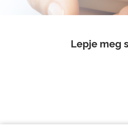
Lepje meg s