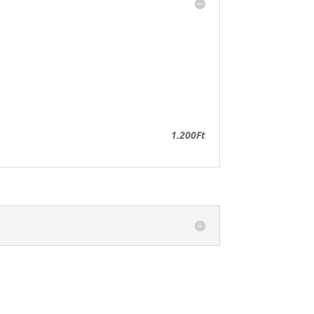
1.200Ft