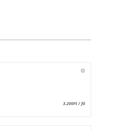
3.200Ft / fő