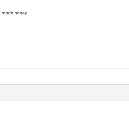
e made honey